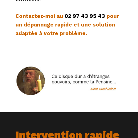
Contactez-moi au
02 97 43 95 43
pour
un dépannage rapide et une solution
adaptée à votre problème.
Intervention rapide