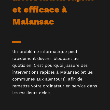
et efficace à
Malansac
Entretien, désinfection, remplacement de
pièces...
Un problème informatique peut
rapidement devenir bloquant au
quotidien. C’est pourquoi j’assure des
interventions rapides à Malansac (et les
communes aux alentours), afin de
remettre votre ordinateur en service dans
les meilleurs délais.