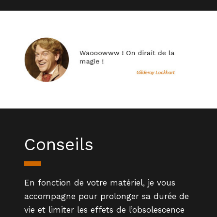
Conseils
En fonction de votre matériel, je vous
accompagne pour prolonger sa durée de
vie et limiter les effets de l’obsolescence