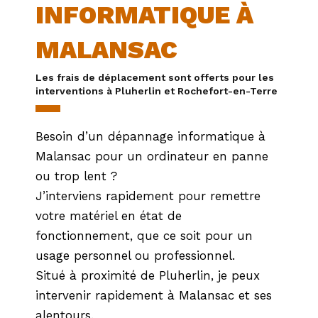
INFORMATIQUE À
MALANSAC
Les frais de déplacement sont offerts pour les
interventions à Pluherlin et Rochefort-en-Terre
Besoin d’un dépannage informatique à
Malansac
pour un ordinateur en panne
ou trop lent ?
J’interviens rapidement pour remettre
votre matériel en état de
fonctionnement, que ce soit pour un
usage personnel ou professionnel.
Situé à proximité de
Pluherlin
, je peux
intervenir rapidement à Malansac et ses
alentours.