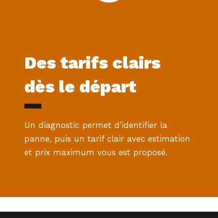
Des tarifs clairs
dès le départ
Un diagnostic permet d’identifier la
panne, puis un tarif clair avec estimation
et prix maximum vous est proposé.