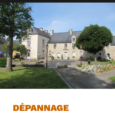
DÉPANNAGE