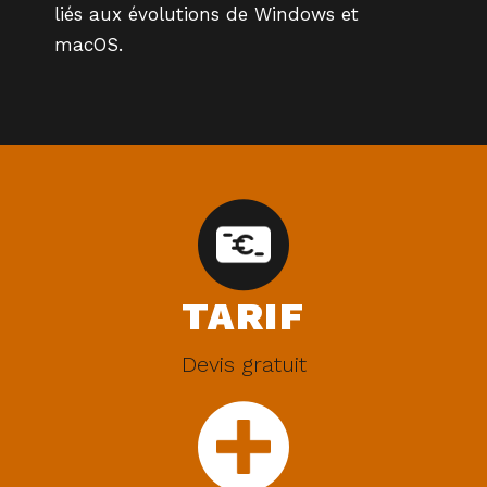
liés aux évolutions de Windows et
macOS.
TARIF
Devis gratuit