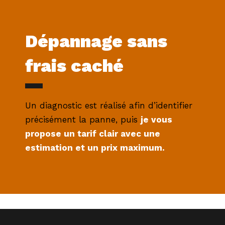
Dépannage sans
frais caché
Un diagnostic est réalisé afin d’identifier
précisément la panne, puis
je vous
propose un tarif clair avec une
estimation et un prix maximum.