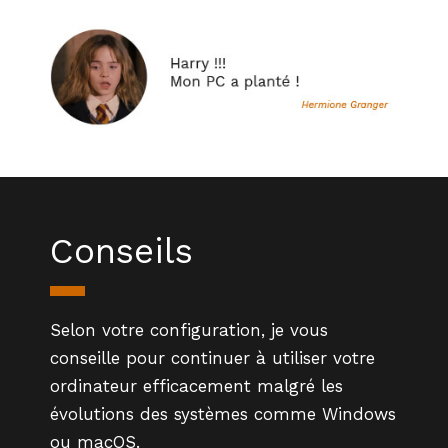
Conseils
Selon votre configuration, je vous
conseille pour continuer à utiliser votre
ordinateur efficacement malgré les
évolutions des systèmes comme
Windows
ou
macOS
.