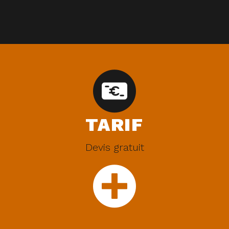
TARIF
Devis gratuit